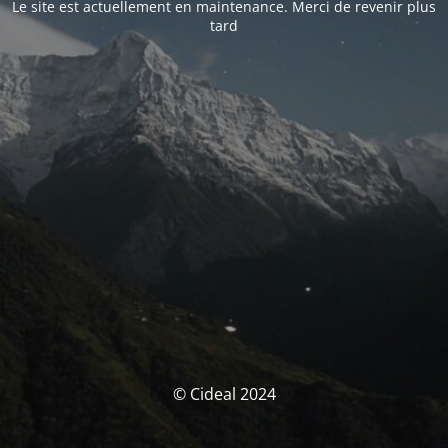
Le site est actuellement en maintenance. Merci de revenir plus
tard
© Cideal 2024