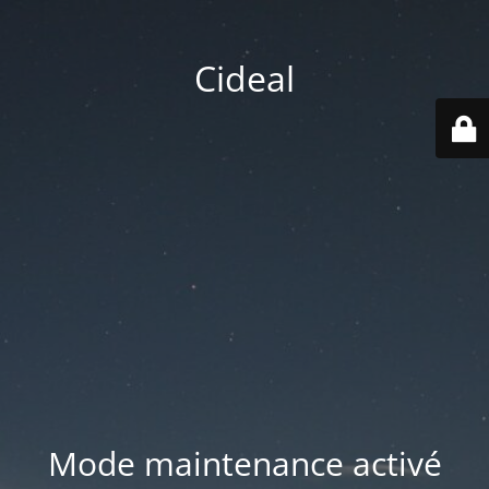
Cideal
Mode maintenance activé