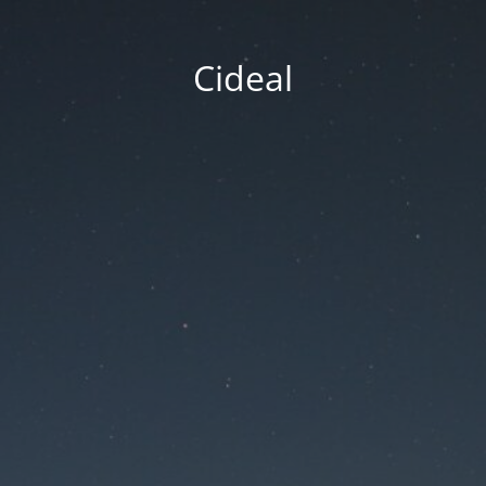
Cideal