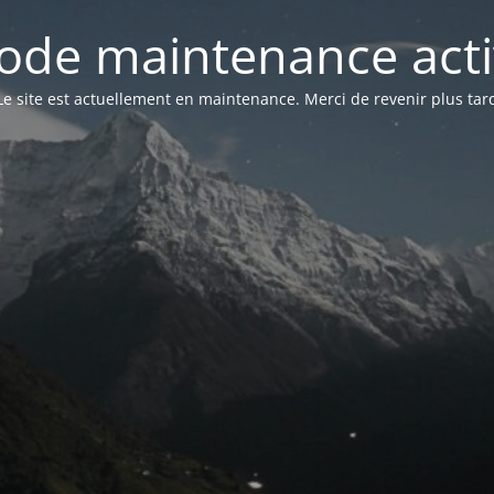
ode maintenance acti
Le site est actuellement en maintenance. Merci de revenir plus tar