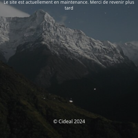
Le site est actuellement en maintenance. Merci de revenir plus
tard
© Cideal 2024