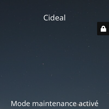
Cideal
Mode maintenance activé