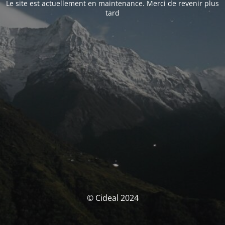
Le site est actuellement en maintenance. Merci de revenir plus
tard
© Cideal 2024