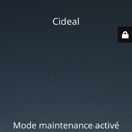
Cideal
Mode maintenance activé