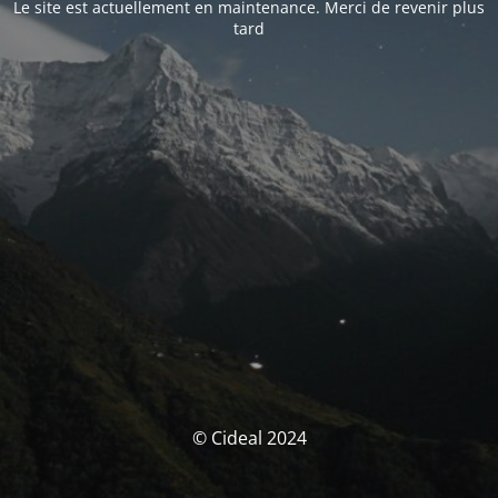
Le site est actuellement en maintenance. Merci de revenir plus
tard
© Cideal 2024