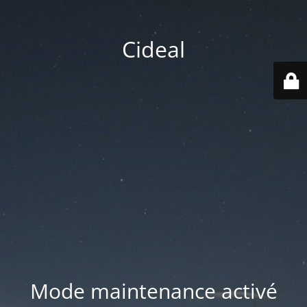
Cideal
Mode maintenance activé