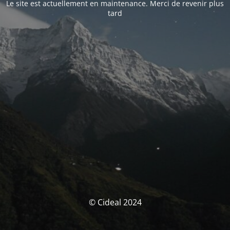
Le site est actuellement en maintenance. Merci de revenir plus
tard
© Cideal 2024