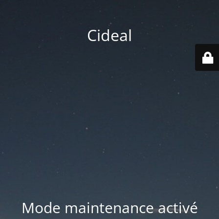
Cideal
Mode maintenance activé