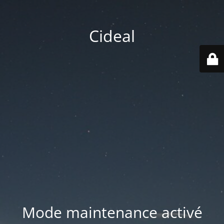
Cideal
Mode maintenance activé