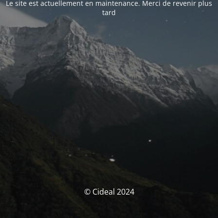
Le site est actuellement en maintenance. Merci de revenir plus
tard
© Cideal 2024