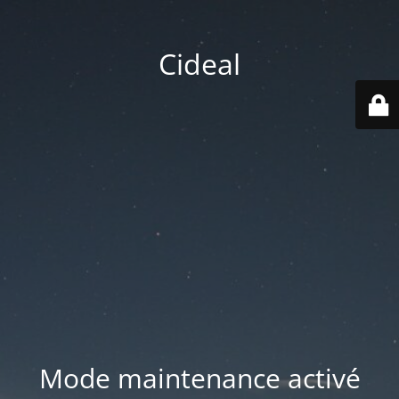
Cideal
Mode maintenance activé