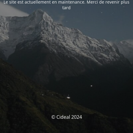
Le site est actuellement en maintenance. Merci de revenir plus
tard
© Cideal 2024