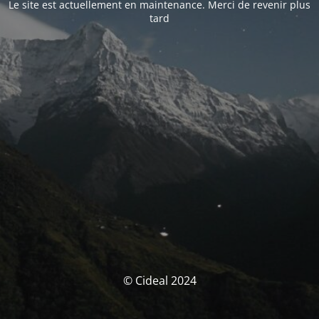
Le site est actuellement en maintenance. Merci de revenir plus
tard
© Cideal 2024