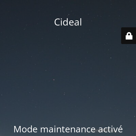
Cideal
Mode maintenance activé