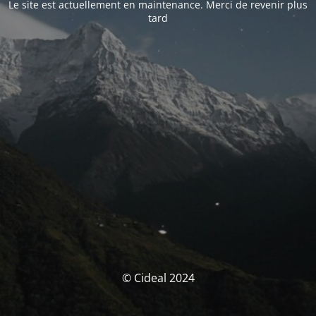
Le site est actuellement en maintenance. Merci de revenir plus
tard
© Cideal 2024