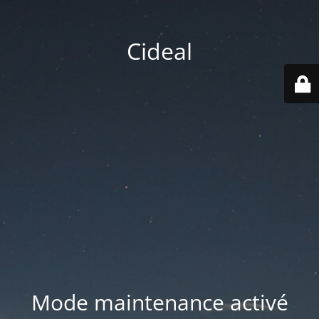
Cideal
Mode maintenance activé