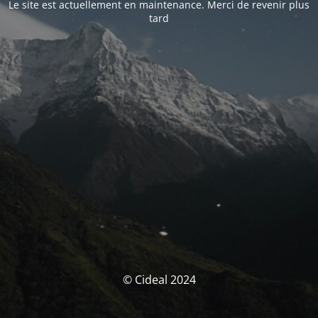
Le site est actuellement en maintenance. Merci de revenir plus
tard
© Cideal 2024