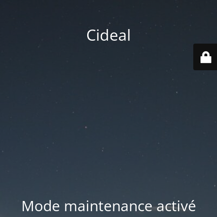
Cideal
Mode maintenance activé