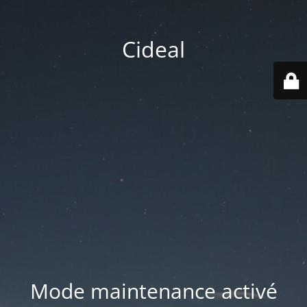
Cideal
Mode maintenance activé