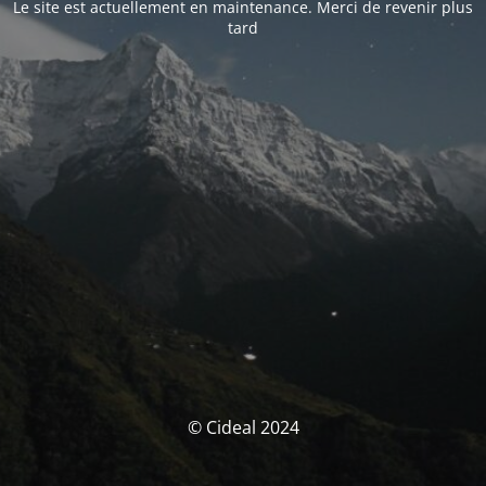
Le site est actuellement en maintenance. Merci de revenir plus
tard
© Cideal 2024