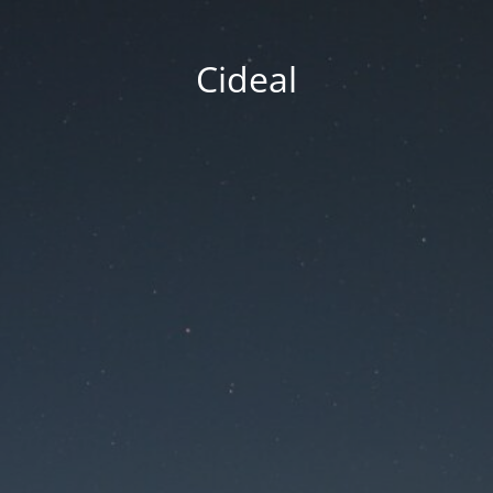
Cideal