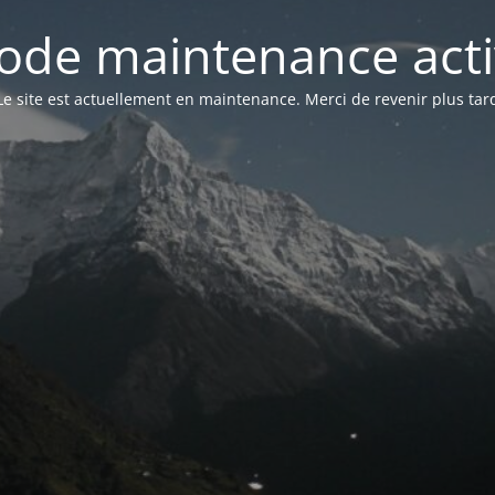
ode maintenance acti
Le site est actuellement en maintenance. Merci de revenir plus tar