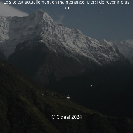
Le site est actuellement en maintenance. Merci de revenir plus
tard
© Cideal 2024