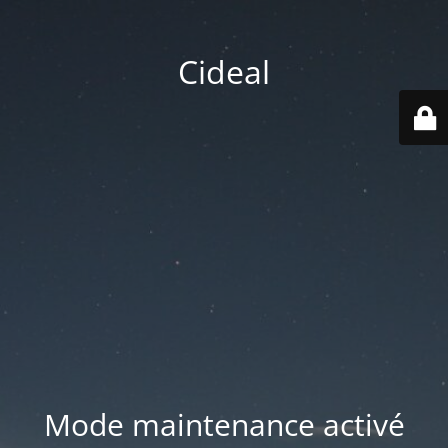
Cideal
Mode maintenance activé