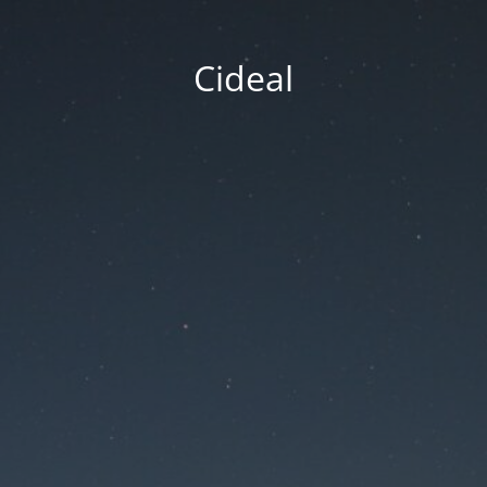
Cideal