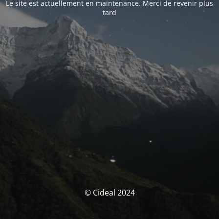
Le site est actuellement en maintenance. Merci de revenir plus
tard
© Cideal 2024