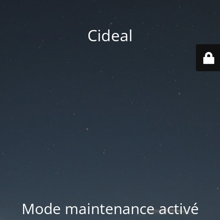
Cideal
Mode maintenance activé