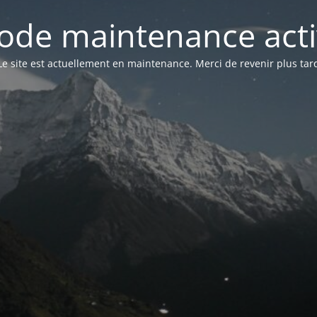
ode maintenance acti
Le site est actuellement en maintenance. Merci de revenir plus tar