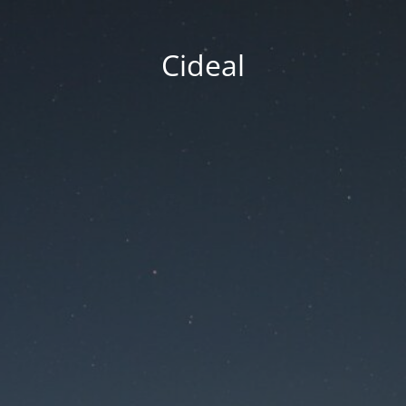
Cideal