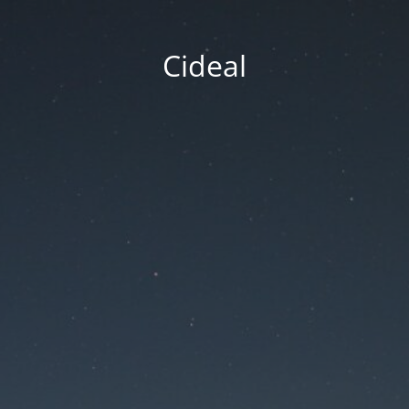
Cideal