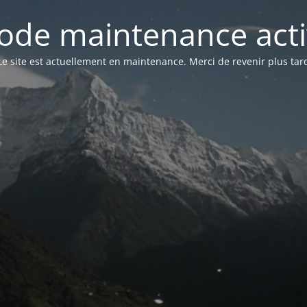
ode maintenance acti
Le site est actuellement en maintenance. Merci de revenir plus tar