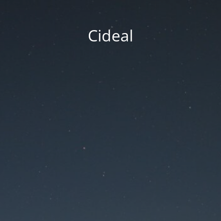
Cideal