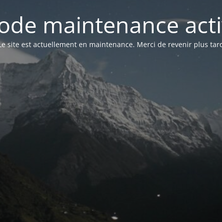
ode maintenance acti
Le site est actuellement en maintenance. Merci de revenir plus tar