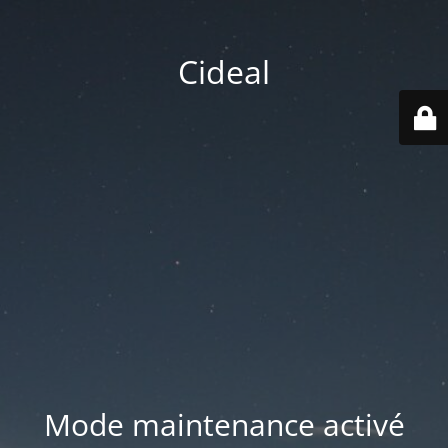
Cideal
Mode maintenance activé