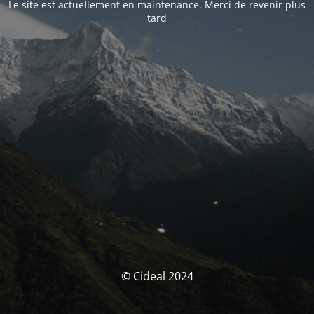
Le site est actuellement en maintenance. Merci de revenir plus
tard
© Cideal 2024