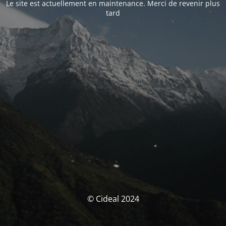
Le site est actuellement en maintenance. Merci de revenir plus
tard
© Cideal 2024