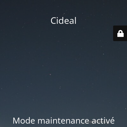
Cideal
Mode maintenance activé