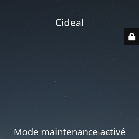
Cideal
Mode maintenance activé