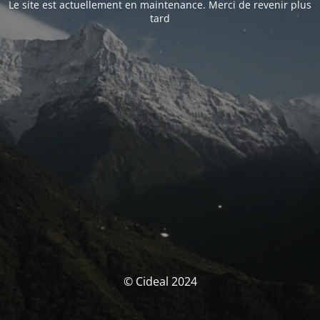
Le site est actuellement en maintenance. Merci de revenir plus
tard
© Cideal 2024