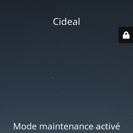
Cideal
Mode maintenance activé