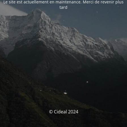
Le site est actuellement en maintenance. Merci de revenir plus
tard
© Cideal 2024