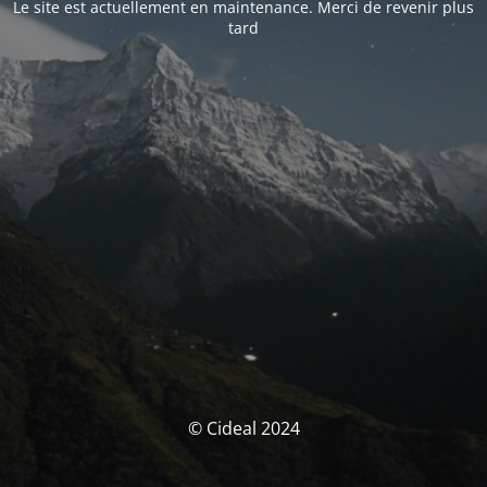
Le site est actuellement en maintenance. Merci de revenir plus
tard
© Cideal 2024