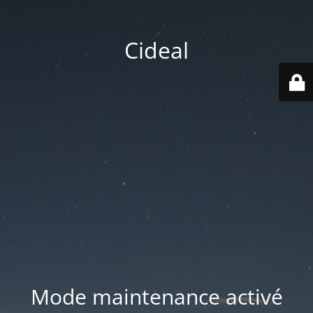
Cideal
Mode maintenance activé