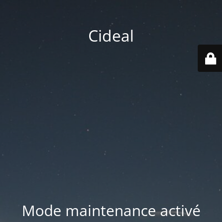
Cideal
Mode maintenance activé