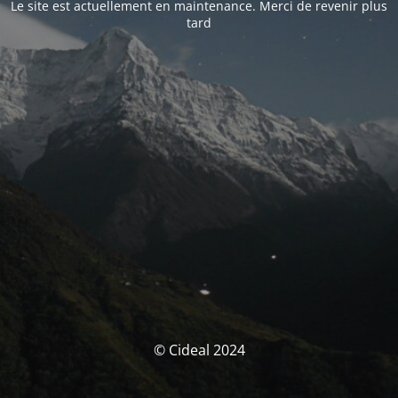
Le site est actuellement en maintenance. Merci de revenir plus
tard
© Cideal 2024