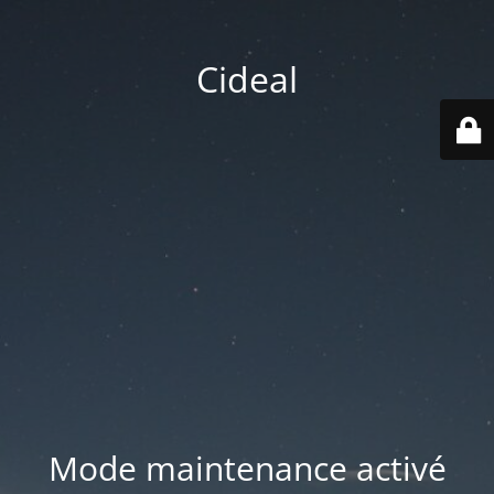
Cideal
Mode maintenance activé