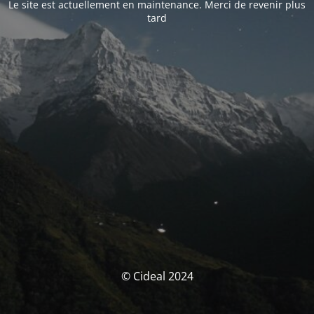
Le site est actuellement en maintenance. Merci de revenir plus
tard
© Cideal 2024