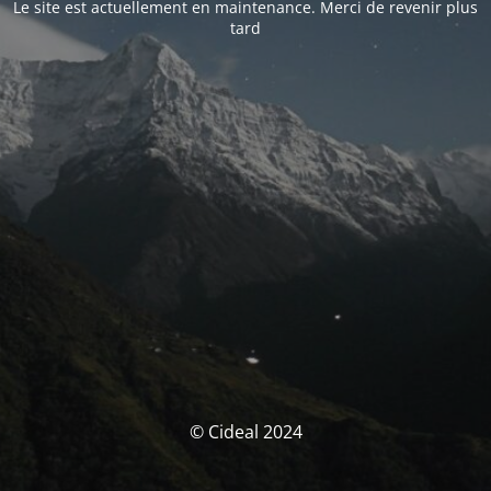
Le site est actuellement en maintenance. Merci de revenir plus
tard
© Cideal 2024