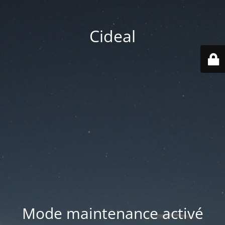
Cideal
Mode maintenance activé