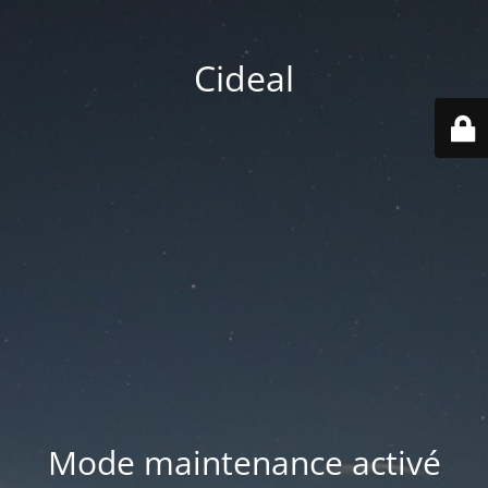
Cideal
Mode maintenance activé