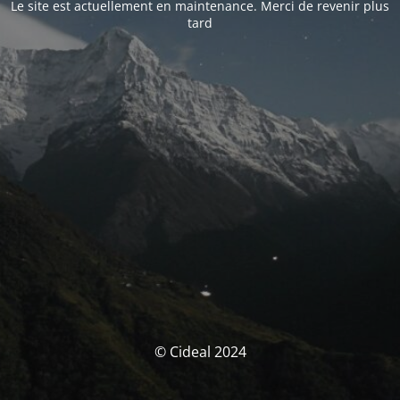
Le site est actuellement en maintenance. Merci de revenir plus
tard
© Cideal 2024