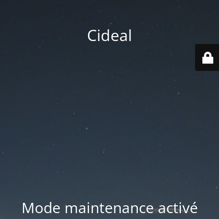
Cideal
Mode maintenance activé