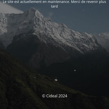
Le site est actuellement en maintenance. Merci de revenir plus
tard
© Cideal 2024