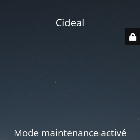
Cideal
Mode maintenance activé