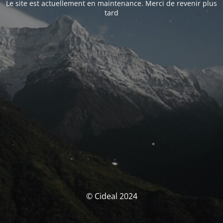
Le site est actuellement en maintenance. Merci de revenir plus
tard
© Cideal 2024