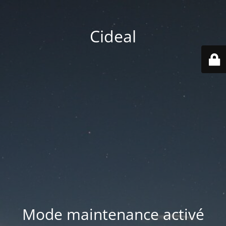
Cideal
Mode maintenance activé