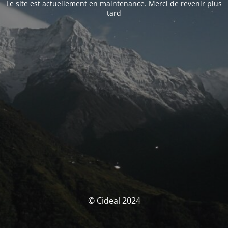
Le site est actuellement en maintenance. Merci de revenir plus
tard
© Cideal 2024