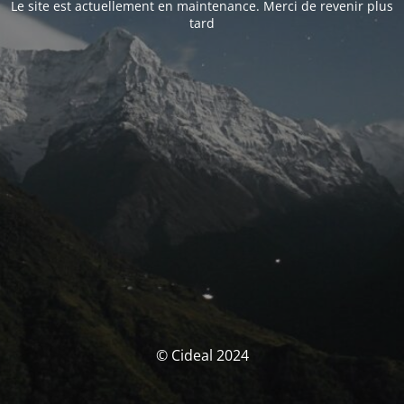
Le site est actuellement en maintenance. Merci de revenir plus
tard
© Cideal 2024