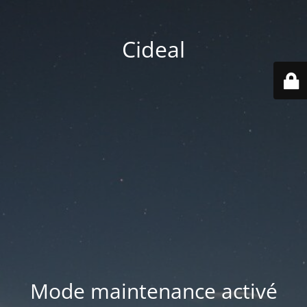
Cideal
Mode maintenance activé