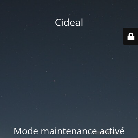
Cideal
Mode maintenance activé