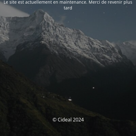
Le site est actuellement en maintenance. Merci de revenir plus
tard
© Cideal 2024