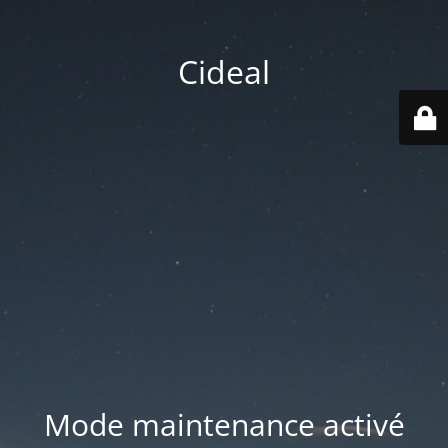
Cideal
Mode maintenance activé