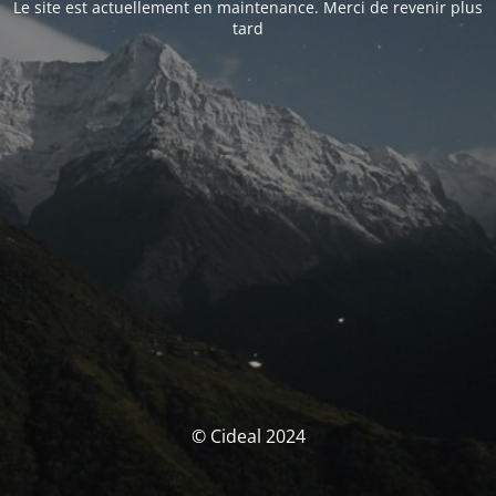
Le site est actuellement en maintenance. Merci de revenir plus
tard
© Cideal 2024