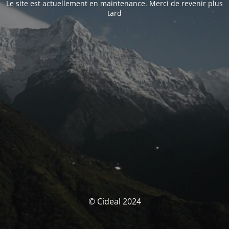
Le site est actuellement en maintenance. Merci de revenir plus
tard
© Cideal 2024