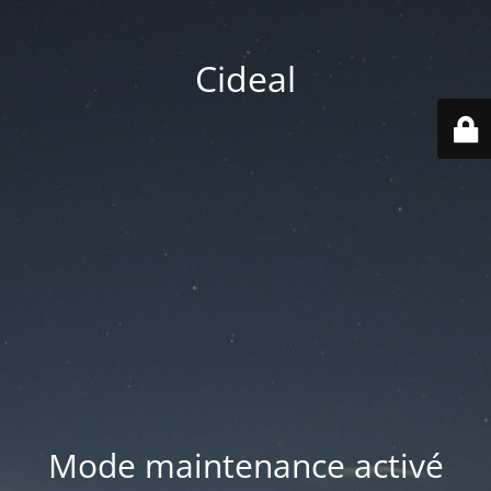
Cideal
Mode maintenance activé