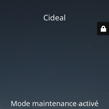
Cideal
Mode maintenance activé