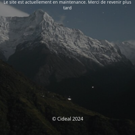
Le site est actuellement en maintenance. Merci de revenir plus
tard
© Cideal 2024