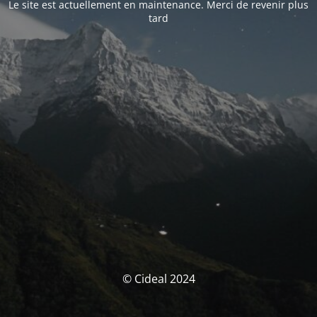
Le site est actuellement en maintenance. Merci de revenir plus
tard
© Cideal 2024