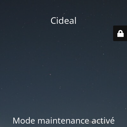
Cideal
Mode maintenance activé