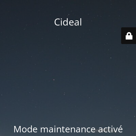
Cideal
Mode maintenance activé