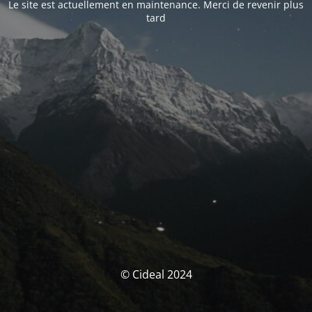
Le site est actuellement en maintenance. Merci de revenir plus
tard
© Cideal 2024