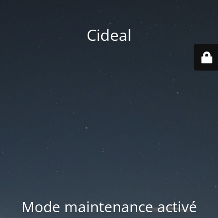
Cideal
Mode maintenance activé