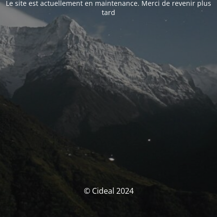
Le site est actuellement en maintenance. Merci de revenir plus
tard
© Cideal 2024