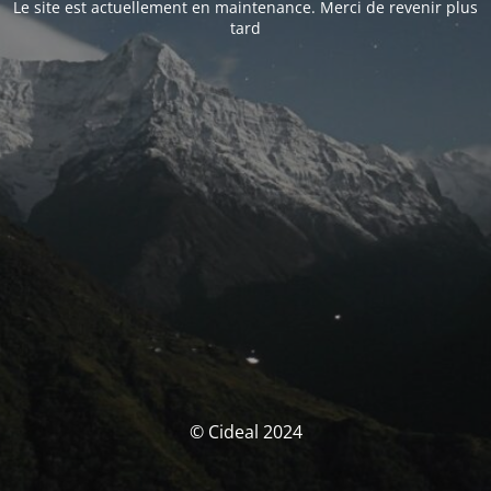
Le site est actuellement en maintenance. Merci de revenir plus
tard
© Cideal 2024