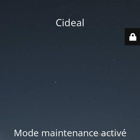
Cideal
Mode maintenance activé