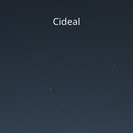
Cideal