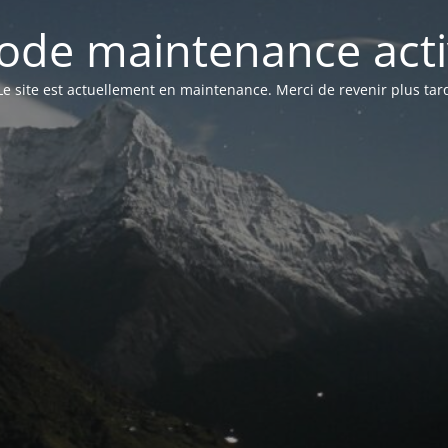
ode maintenance acti
Le site est actuellement en maintenance. Merci de revenir plus tar