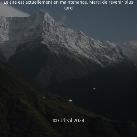
Le site est actuellement en maintenance. Merci de revenir plus
tard
© Cideal 2024