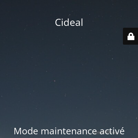
Cideal
Mode maintenance activé