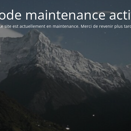
ode maintenance acti
Le site est actuellement en maintenance. Merci de revenir plus tar