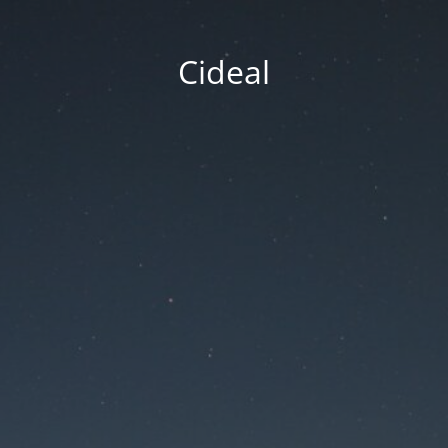
Cideal