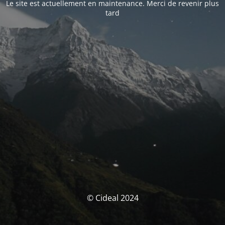
Le site est actuellement en maintenance. Merci de revenir plus
tard
© Cideal 2024