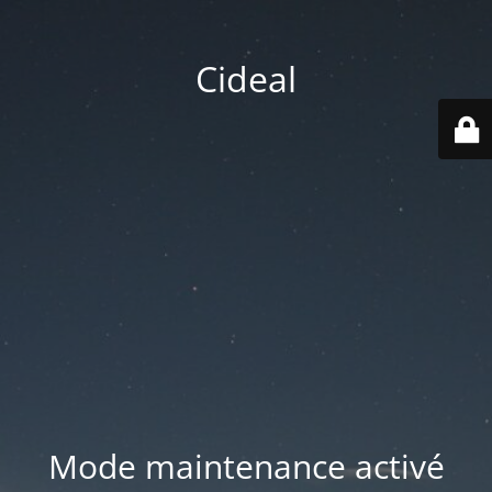
Cideal
Mode maintenance activé