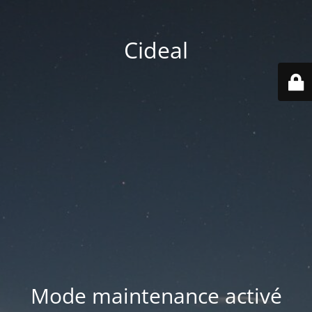
Cideal
Mode maintenance activé