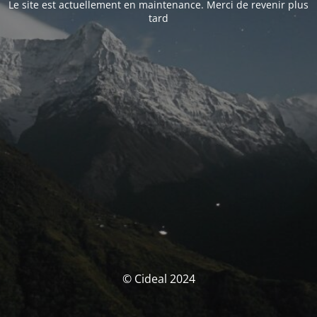
Le site est actuellement en maintenance. Merci de revenir plus
tard
© Cideal 2024