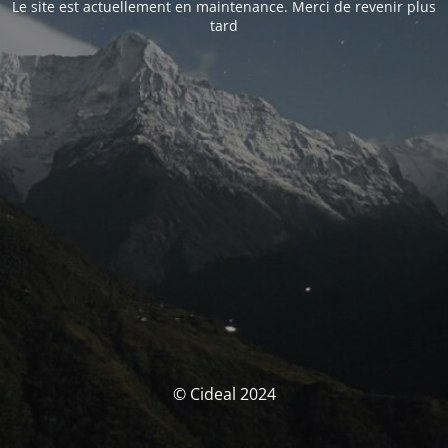
Le site est actuellement en maintenance. Merci de revenir plus
tard
© Cideal 2024