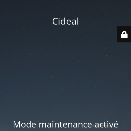
Cideal
Mode maintenance activé