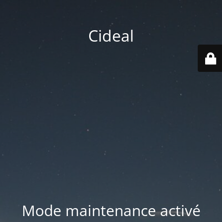
Cideal
Mode maintenance activé