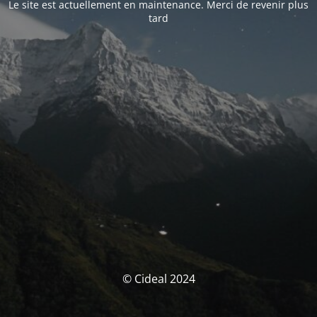
Le site est actuellement en maintenance. Merci de revenir plus
tard
© Cideal 2024