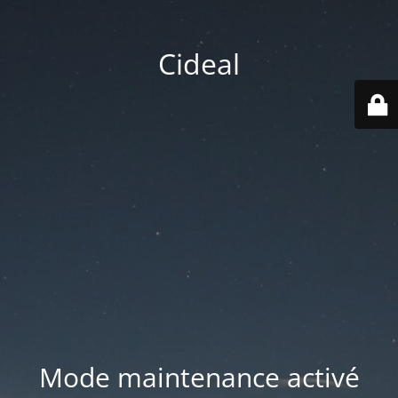
Cideal
Mode maintenance activé