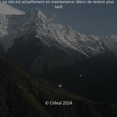
Le site est actuellement en maintenance. Merci de revenir plus
tard
© Cideal 2024