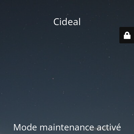
Cideal
Mode maintenance activé