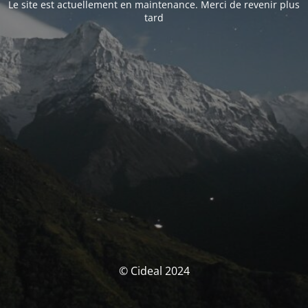
Le site est actuellement en maintenance. Merci de revenir plus
tard
© Cideal 2024