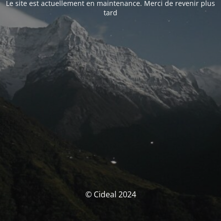
Le site est actuellement en maintenance. Merci de revenir plus
tard
© Cideal 2024