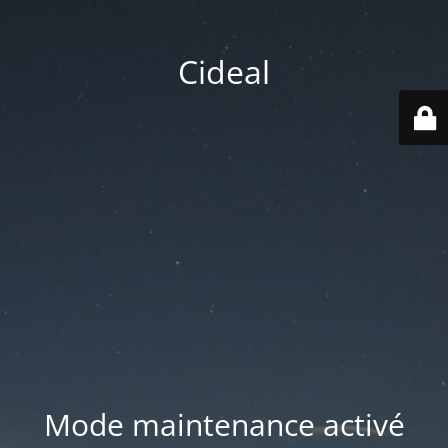
Cideal
Mode maintenance activé